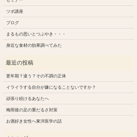
ツボ講座
ブログ
まるもの思いとつぶやき・・・
身近な食材の効果調べてみた
更年期？違う？その不調の正体
イライラする自分が嫌になることないですか？
頑張り続けるあなたへ
梅雨後の足の重だるさ対策
お酒好き女性へ東洋医学の話