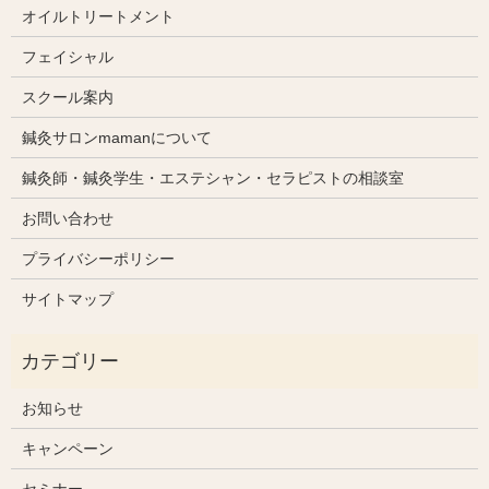
オイルトリートメント
フェイシャル
スクール案内
鍼灸サロンmamanについて
鍼灸師・鍼灸学生・エステシャン・セラピストの相談室
お問い合わせ
プライバシーポリシー
サイトマップ
お知らせ
キャンペーン
セミナー