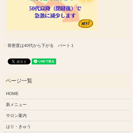
骨密度は40代から下がる パート１
HOME
新メニュー
サロン案内
はり・きゅう