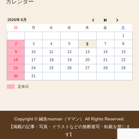
2026年 8月
日
月
火
水
木
金
土
1
2
3
4
5
6
7
8
9
10
11
12
13
14
15
16
17
18
19
20
21
22
23
24
25
26
27
28
29
30
31
定休日
Copyright © 鍼灸maman（ママン） All Rights Reserved.
【掲載の記事・写真・イラストなどの無断複写・転載を禁じま
す】