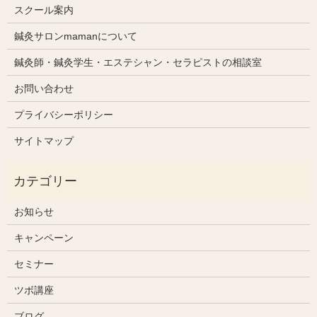
スクール案内
鍼灸サロンmamanについて
鍼灸師・鍼灸学生・エステシャン・セラピストの相談室
お問い合わせ
プライバシーポリシー
サイトマップ
お知らせ
キャンペーン
セミナー
ツボ講座
ブログ