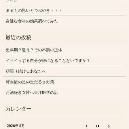
まるもの思いとつぶやき・・・
身近な食材の効果調べてみた
更年期？違う？その不調の正体
イライラする自分が嫌になることないですか？
頑張り続けるあなたへ
梅雨後の足の重だるさ対策
お酒好き女性へ東洋医学の話
2026年 8月