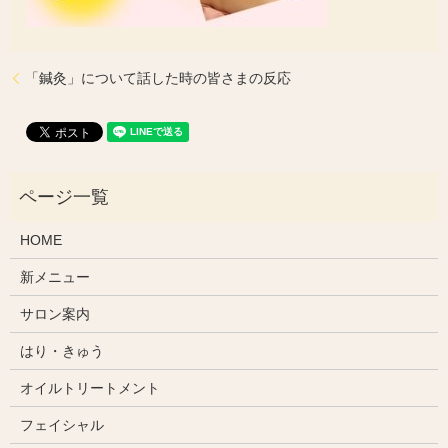
「鍼灸」について話した時の皆さまの反応
HOME
新メニュー
サロン案内
はり・きゅう
オイルトリートメント
フェイシャル