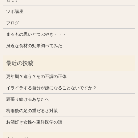
ツボ講座
ブログ
まるもの思いとつぶやき・・・
身近な食材の効果調べてみた
更年期？違う？その不調の正体
イライラする自分が嫌になることないですか？
頑張り続けるあなたへ
梅雨後の足の重だるさ対策
お酒好き女性へ東洋医学の話