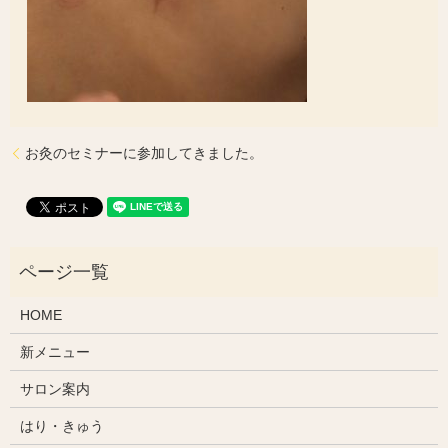
お灸のセミナーに参加してきました。
HOME
新メニュー
サロン案内
はり・きゅう