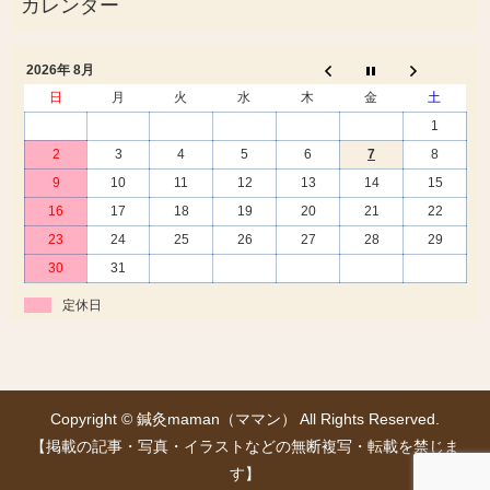
2026年 8月
日
月
火
水
木
金
土
1
2
3
4
5
6
7
8
9
10
11
12
13
14
15
16
17
18
19
20
21
22
23
24
25
26
27
28
29
30
31
定休日
Copyright © 鍼灸maman（ママン） All Rights Reserved.
【掲載の記事・写真・イラストなどの無断複写・転載を禁じま
す】