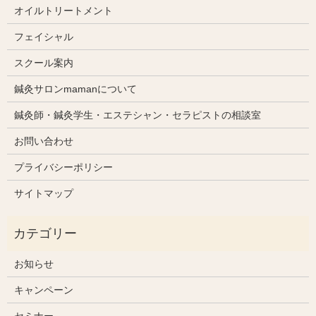
オイルトリートメント
フェイシャル
スクール案内
鍼灸サロンmamanについて
鍼灸師・鍼灸学生・エステシャン・セラピストの相談室
お問い合わせ
プライバシーポリシー
サイトマップ
お知らせ
キャンペーン
セミナー