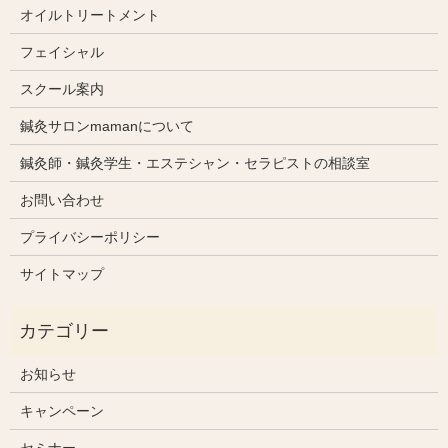
オイルトリートメント
フェイシャル
スクール案内
鍼灸サロンmamanについて
鍼灸師・鍼灸学生・エステシャン・セラピストの相談室
お問い合わせ
プライバシーポリシー
サイトマップ
お知らせ
キャンペーン
セミナー