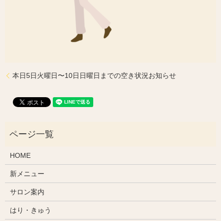
本日5日火曜日〜10日日曜日までの空き状況お知らせ
HOME
新メニュー
サロン案内
はり・きゅう