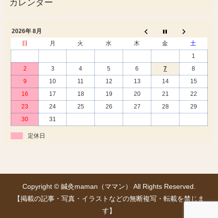
2026年 8月
日
月
火
水
木
金
土
1
2
3
4
5
6
7
8
9
10
11
12
13
14
15
16
17
18
19
20
21
22
23
24
25
26
27
28
29
30
31
定休日
Copyright © 鍼灸maman（ママン） All Rights Reserved.
【掲載の記事・写真・イラストなどの無断複写・転載を禁じま
す】