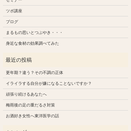
ツボ講座
ブログ
まるもの思いとつぶやき・・・
身近な食材の効果調べてみた
更年期？違う？その不調の正体
イライラする自分が嫌になることないですか？
頑張り続けるあなたへ
梅雨後の足の重だるさ対策
お酒好き女性へ東洋医学の話