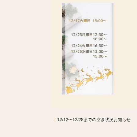
12/12〜12/28までの空き状況お知らせ