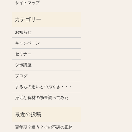
サイトマップ
お知らせ
キャンペーン
セミナー
ツボ講座
ブログ
まるもの思いとつぶやき・・・
身近な食材の効果調べてみた
更年期？違う？その不調の正体