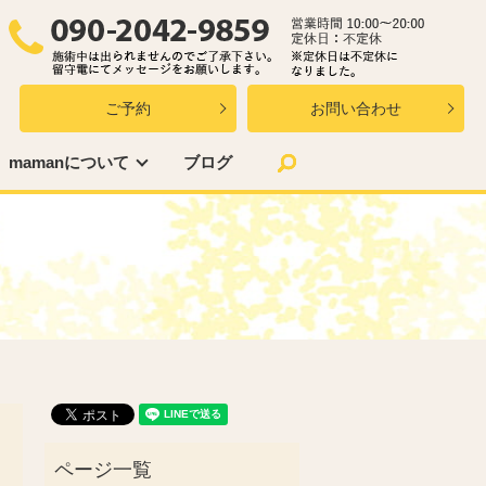
ご予約
お問い合わせ
search
mamanについて
ブログ