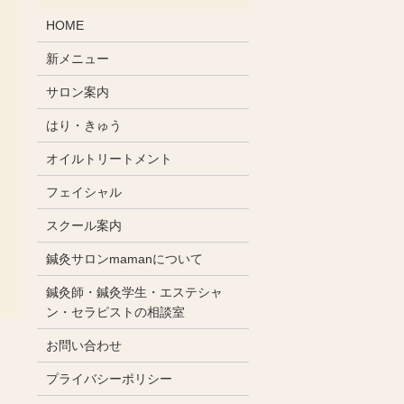
HOME
新メニュー
サロン案内
はり・きゅう
オイルトリートメント
フェイシャル
スクール案内
鍼灸サロンmamanについて
鍼灸師・鍼灸学生・エステシャ
ン・セラピストの相談室
お問い合わせ
プライバシーポリシー