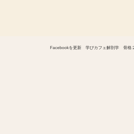
Facebookを更新 学びカフェ解剖学 骨格