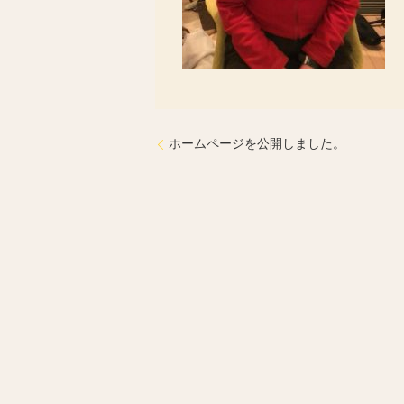
ホームページを公開しました。