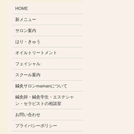
HOME
新メニュー
サロン案内
はり・きゅう
オイルトリートメント
フェイシャル
スクール案内
鍼灸サロンmamanについて
鍼灸師・鍼灸学生・エステシャ
ン・セラピストの相談室
お問い合わせ
プライバシーポリシー