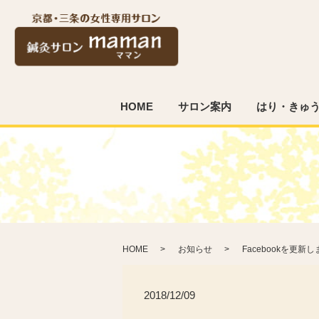
HOME
サロン案内
はり・きゅ
HOME
お知らせ
Facebookを更新
2018/12/09