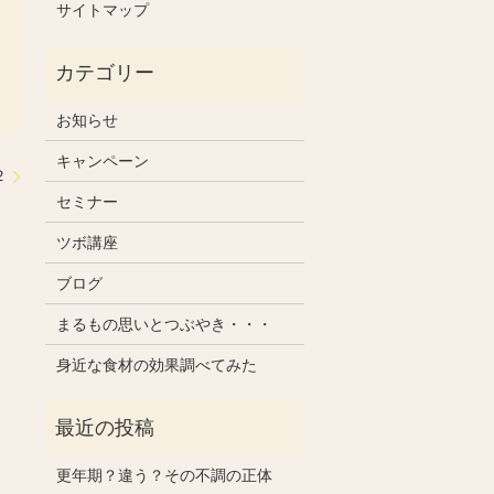
サイトマップ
お知らせ
キャンペーン
２
セミナー
ツボ講座
ブログ
まるもの思いとつぶやき・・・
身近な食材の効果調べてみた
更年期？違う？その不調の正体