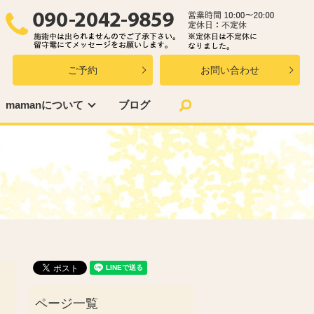
ご予約
お問い合わせ
search
mamanについて
ブログ