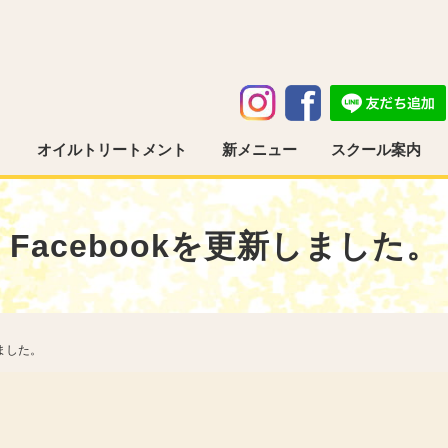
う
オイルトリートメント
新メニュー
スクール案内
Facebookを更新しました。
しました。