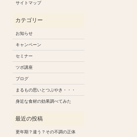
サイトマップ
お知らせ
キャンペーン
セミナー
ツボ講座
ブログ
まるもの思いとつぶやき・・・
身近な食材の効果調べてみた
更年期？違う？その不調の正体