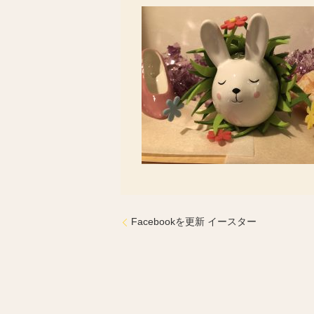
Facebookを更新 イースター