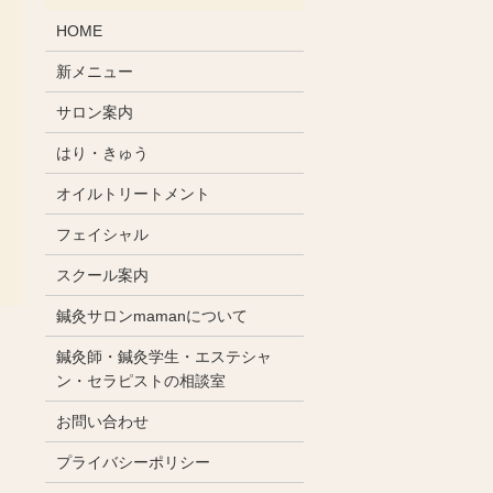
HOME
新メニュー
サロン案内
はり・きゅう
オイルトリートメント
フェイシャル
スクール案内
鍼灸サロンmamanについて
鍼灸師・鍼灸学生・エステシャ
ン・セラピストの相談室
お問い合わせ
プライバシーポリシー