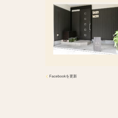
Facebookを更新