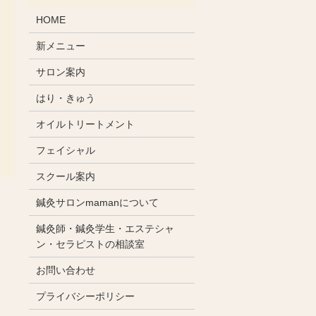
HOME
新メニュー
サロン案内
はり・きゅう
オイルトリートメント
フェイシャル
スクール案内
鍼灸サロンmamanについて
鍼灸師・鍼灸学生・エステシャ
ン・セラピストの相談室
お問い合わせ
プライバシーポリシー