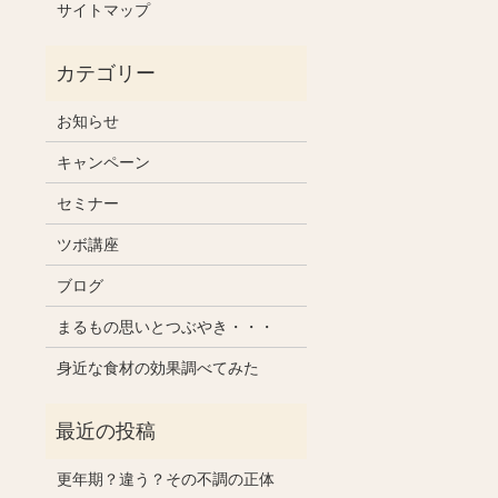
サイトマップ
お知らせ
キャンペーン
セミナー
ツボ講座
ブログ
まるもの思いとつぶやき・・・
身近な食材の効果調べてみた
更年期？違う？その不調の正体