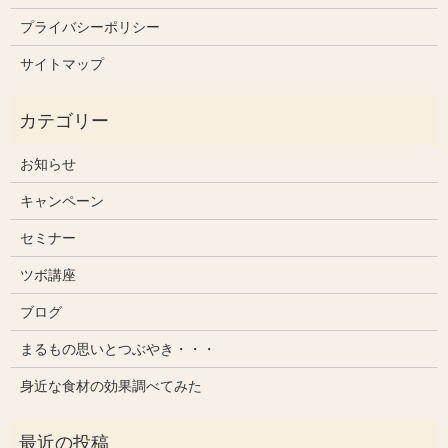
プライバシーポリシー
サイトマップ
お知らせ
キャンペーン
セミナー
ツボ講座
ブログ
まるもの思いとつぶやき・・・
身近な食材の効果調べてみた