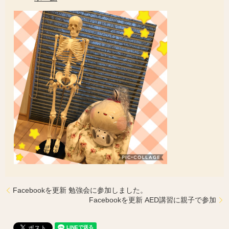
Facebookを更新 勉強会に参加しました。
Facebookを更新 AED講習に親子で参加