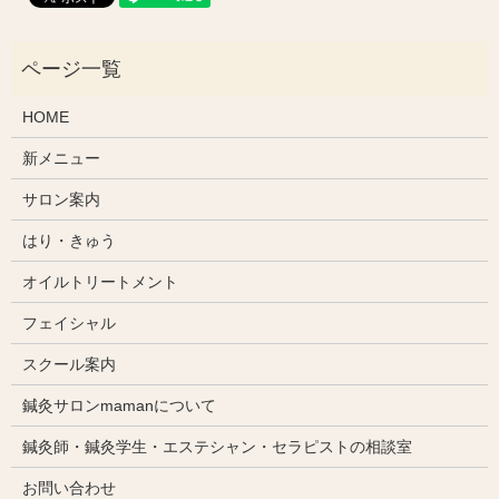
HOME
新メニュー
サロン案内
はり・きゅう
オイルトリートメント
フェイシャル
スクール案内
鍼灸サロンmamanについて
鍼灸師・鍼灸学生・エステシャン・セラピストの相談室
お問い合わせ