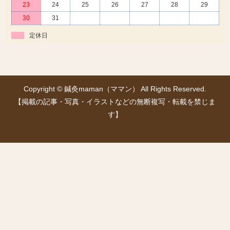
23
24
25
26
27
28
29
30
31
定休日
Copyright © 鍼灸maman（ママン） All Rights Reserved.
【掲載の記事・写真・イラストなどの無断複写・転載を禁じま
す】