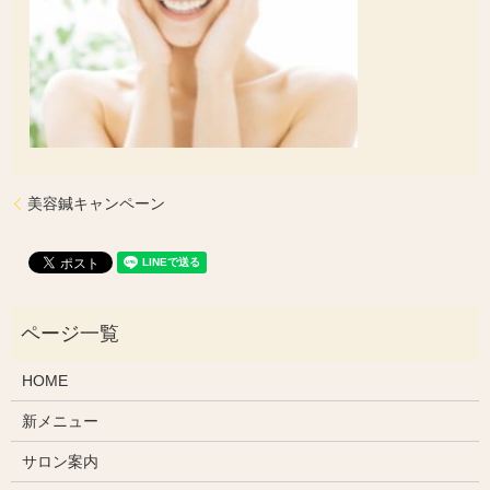
美容鍼キャンペーン
HOME
新メニュー
サロン案内