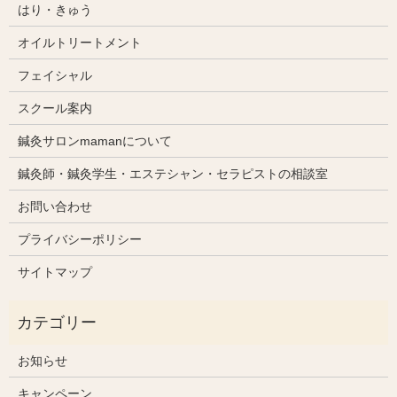
はり・きゅう
オイルトリートメント
フェイシャル
スクール案内
鍼灸サロンmamanについて
鍼灸師・鍼灸学生・エステシャン・セラピストの相談室
お問い合わせ
プライバシーポリシー
サイトマップ
お知らせ
キャンペーン