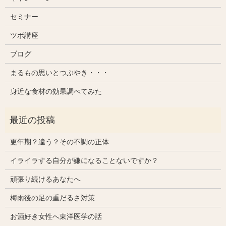
セミナー
ツボ講座
ブログ
まるもの思いとつぶやき・・・
身近な食材の効果調べてみた
更年期？違う？その不調の正体
イライラする自分が嫌になることないですか？
頑張り続けるあなたへ
梅雨後の足の重だるさ対策
お酒好き女性へ東洋医学の話