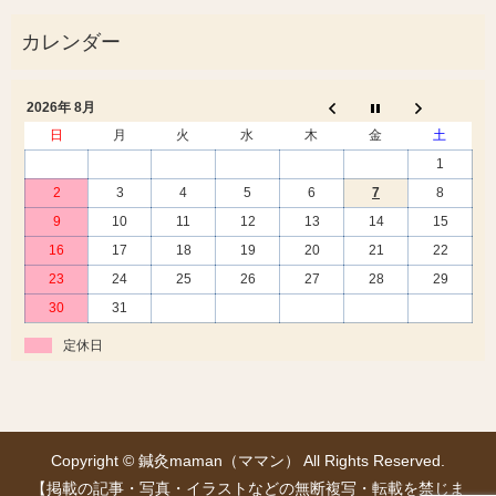
2026年 8月
日
月
火
水
木
金
土
1
2
3
4
5
6
7
8
9
10
11
12
13
14
15
16
17
18
19
20
21
22
23
24
25
26
27
28
29
30
31
定休日
Copyright © 鍼灸maman（ママン） All Rights Reserved.
【掲載の記事・写真・イラストなどの無断複写・転載を禁じま