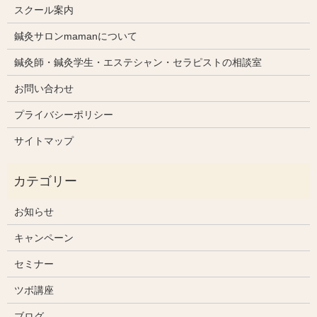
スクール案内
鍼灸サロンmamanについて
鍼灸師・鍼灸学生・エステシャン・セラピストの相談室
お問い合わせ
プライバシーポリシー
サイトマップ
お知らせ
キャンペーン
セミナー
ツボ講座
ブログ