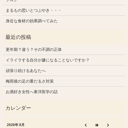
まるもの思いとつぶやき・・・
身近な食材の効果調べてみた
更年期？違う？その不調の正体
イライラする自分が嫌になることないですか？
頑張り続けるあなたへ
梅雨後の足の重だるさ対策
お酒好き女性へ東洋医学の話
2026年 8月