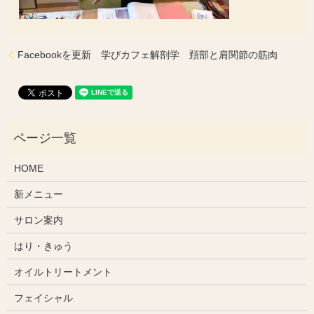
Facebookを更新 学びカフェ解剖学 頚部と肩関節の筋肉
HOME
新メニュー
サロン案内
はり・きゅう
オイルトリートメント
フェイシャル