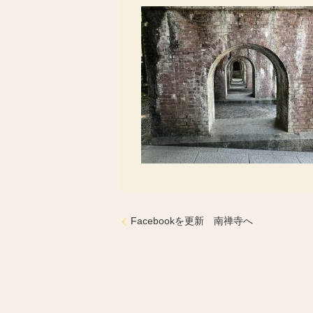
Facebookを更新 南禅寺へ