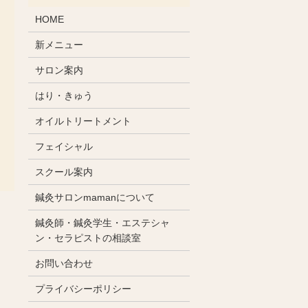
HOME
新メニュー
サロン案内
はり・きゅう
オイルトリートメント
フェイシャル
スクール案内
鍼灸サロンmamanについて
鍼灸師・鍼灸学生・エステシャ
ン・セラピストの相談室
お問い合わせ
プライバシーポリシー