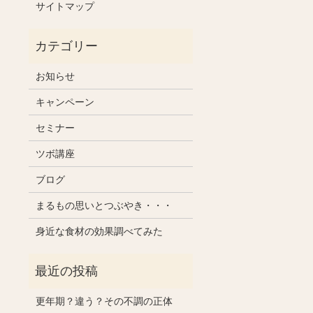
サイトマップ
お知らせ
キャンペーン
セミナー
ツボ講座
ブログ
まるもの思いとつぶやき・・・
身近な食材の効果調べてみた
更年期？違う？その不調の正体