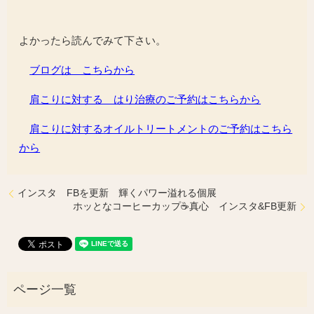
よかったら読んでみて下さい。
ブログは こちらから
肩こりに対する はり治療のご予約はこちらから
肩こりに対するオイルトリートメントのご予約はこちら
から
インスタ FBを更新 輝くパワー溢れる個展
ホッとなコーヒーカップ☕️真心 インスタ&FB更新