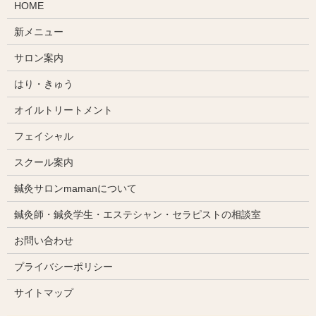
HOME
新メニュー
サロン案内
はり・きゅう
オイルトリートメント
フェイシャル
スクール案内
鍼灸サロンmamanについて
鍼灸師・鍼灸学生・エステシャン・セラピストの相談室
お問い合わせ
プライバシーポリシー
サイトマップ