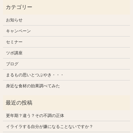
お知らせ
キャンペーン
セミナー
ツボ講座
ブログ
まるもの思いとつぶやき・・・
身近な食材の効果調べてみた
更年期？違う？その不調の正体
イライラする自分が嫌になることないですか？