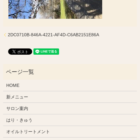
2DC0710B-846A-4221-AF4D-C6AB2151E86A
HOME
新メニュー
サロン案内
はり・きゅう
オイルトリートメント