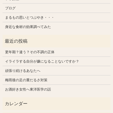
ブログ
まるもの思いとつぶやき・・・
身近な食材の効果調べてみた
更年期？違う？その不調の正体
イライラする自分が嫌になることないですか？
頑張り続けるあなたへ
梅雨後の足の重だるさ対策
お酒好き女性へ東洋医学の話