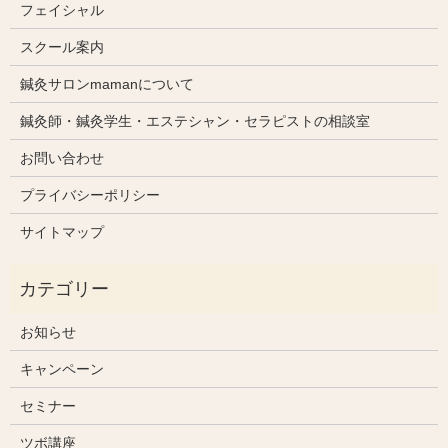
フェイシャル
スクール案内
鍼灸サロンmamanについて
鍼灸師・鍼灸学生・エステシャン・セラピストの相談室
お問い合わせ
プライバシーポリシー
サイトマップ
お知らせ
キャンペーン
セミナー
ツボ講座