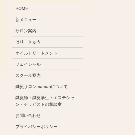
HOME
新メニュー
サロン案内
はり・きゅう
オイルトリートメント
フェイシャル
スクール案内
鍼灸サロンmamanについて
鍼灸師・鍼灸学生・エステシャ
ン・セラピストの相談室
お問い合わせ
プライバシーポリシー