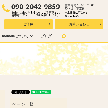
ご予約
お問い合わせ
search
mamanについて
ブログ