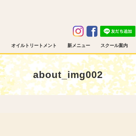
う
オイルトリートメント
新メニュー
スクール案内
about_img002