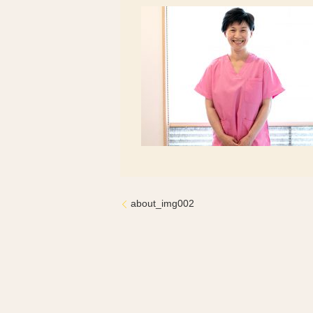
about_img002