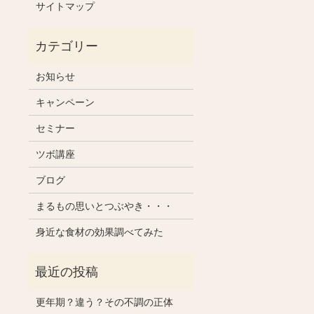
サイトマップ
お知らせ
キャンペーン
セミナー
ツボ講座
ブログ
まるもの思いとつぶやき・・・
身近な食材の効果調べてみた
更年期？違う？その不調の正体