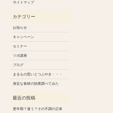
サイトマップ
お知らせ
キャンペーン
セミナー
ツボ講座
ブログ
まるもの思いとつぶやき・・・
身近な食材の効果調べてみた
更年期？違う？その不調の正体