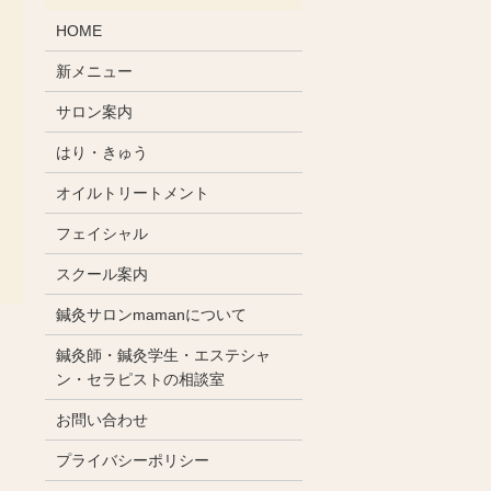
HOME
新メニュー
サロン案内
はり・きゅう
オイルトリートメント
フェイシャル
スクール案内
鍼灸サロンmamanについて
鍼灸師・鍼灸学生・エステシャ
ン・セラピストの相談室
お問い合わせ
プライバシーポリシー