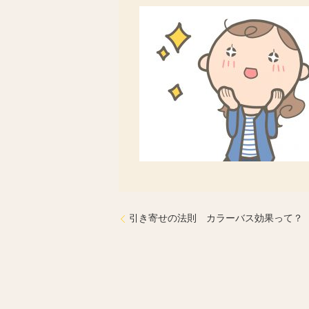
引き寄せの法則 カラーバス効果って？