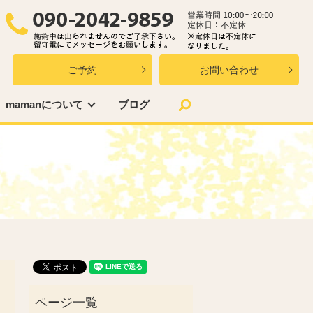
ご予約
お問い合わせ
search
mamanについて
ブログ