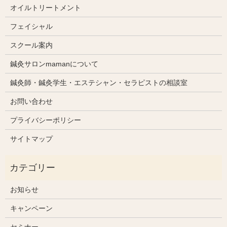
オイルトリートメント
フェイシャル
スクール案内
鍼灸サロンmamanについて
鍼灸師・鍼灸学生・エステシャン・セラピストの相談室
お問い合わせ
プライバシーポリシー
サイトマップ
お知らせ
キャンペーン
セミナー