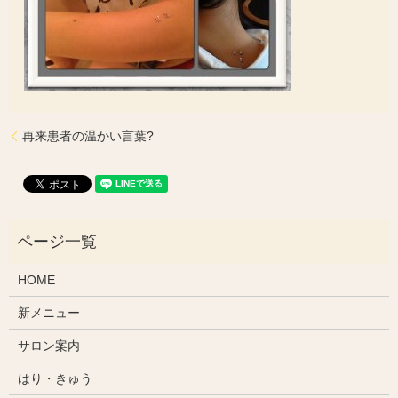
再来患者の温かい言葉?
HOME
新メニュー
サロン案内
はり・きゅう