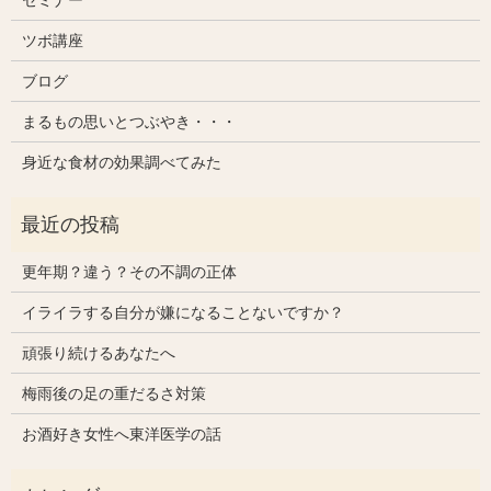
ツボ講座
ブログ
まるもの思いとつぶやき・・・
身近な食材の効果調べてみた
更年期？違う？その不調の正体
イライラする自分が嫌になることないですか？
頑張り続けるあなたへ
梅雨後の足の重だるさ対策
お酒好き女性へ東洋医学の話