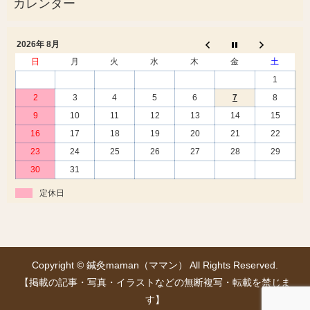
2026年 8月
日
月
火
水
木
金
土
1
2
3
4
5
6
7
8
9
10
11
12
13
14
15
16
17
18
19
20
21
22
23
24
25
26
27
28
29
30
31
定休日
Copyright © 鍼灸maman（ママン） All Rights Reserved.
【掲載の記事・写真・イラストなどの無断複写・転載を禁じま
す】