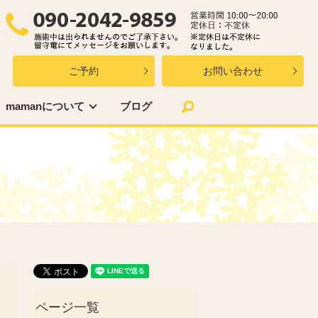
ご予約
お問い合わせ
search
mamanについて
ブログ