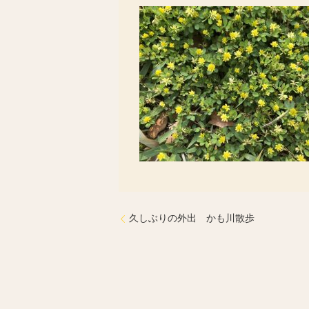
久しぶりの外出 かも川散歩