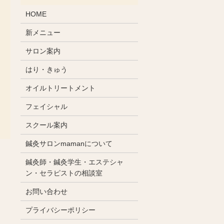
HOME
新メニュー
サロン案内
はり・きゅう
オイルトリートメント
フェイシャル
スクール案内
鍼灸サロンmamanについて
鍼灸師・鍼灸学生・エステシャ
ン・セラピストの相談室
お問い合わせ
プライバシーポリシー