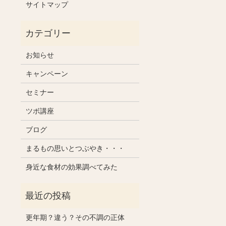
サイトマップ
お知らせ
キャンペーン
セミナー
ツボ講座
ブログ
まるもの思いとつぶやき・・・
身近な食材の効果調べてみた
更年期？違う？その不調の正体