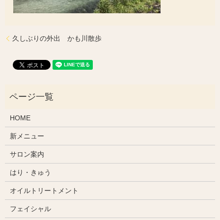
久しぶりの外出 かも川散歩
HOME
新メニュー
サロン案内
はり・きゅう
オイルトリートメント
フェイシャル