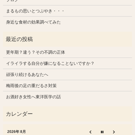
まるもの思いとつぶやき・・・
身近な食材の効果調べてみた
更年期？違う？その不調の正体
イライラする自分が嫌になることないですか？
頑張り続けるあなたへ
梅雨後の足の重だるさ対策
お酒好き女性へ東洋医学の話
2026年 8月