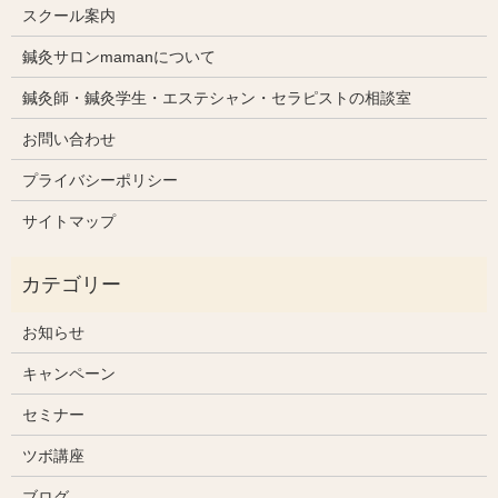
スクール案内
鍼灸サロンmamanについて
鍼灸師・鍼灸学生・エステシャン・セラピストの相談室
お問い合わせ
プライバシーポリシー
サイトマップ
お知らせ
キャンペーン
セミナー
ツボ講座
ブログ