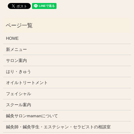
HOME
新メニュー
サロン案内
はり・きゅう
オイルトリートメント
フェイシャル
スクール案内
鍼灸サロンmamanについて
鍼灸師・鍼灸学生・エステシャン・セラピストの相談室