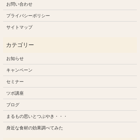
お問い合わせ
プライバシーポリシー
サイトマップ
お知らせ
キャンペーン
セミナー
ツボ講座
ブログ
まるもの思いとつぶやき・・・
身近な食材の効果調べてみた