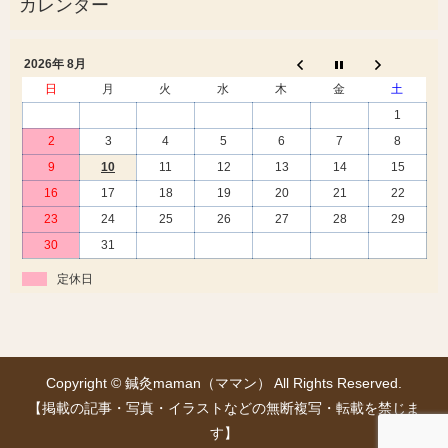
2026年 8月
日
月
火
水
木
金
土
1
2
3
4
5
6
7
8
9
10
11
12
13
14
15
16
17
18
19
20
21
22
23
24
25
26
27
28
29
30
31
定休日
Copyright © 鍼灸maman（ママン） All Rights Reserved.
【掲載の記事・写真・イラストなどの無断複写・転載を禁じま
す】