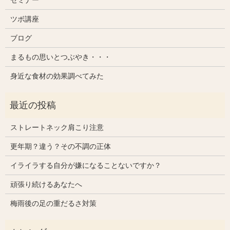
ツボ講座
ブログ
まるもの思いとつぶやき・・・
身近な食材の効果調べてみた
ストレートネック肩こり注意
更年期？違う？その不調の正体
イライラする自分が嫌になることないですか？
頑張り続けるあなたへ
梅雨後の足の重だるさ対策