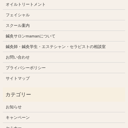
オイルトリートメント
フェイシャル
スクール案内
鍼灸サロンmamanについて
鍼灸師・鍼灸学生・エステシャン・セラピストの相談室
お問い合わせ
プライバシーポリシー
サイトマップ
お知らせ
キャンペーン
セミナー