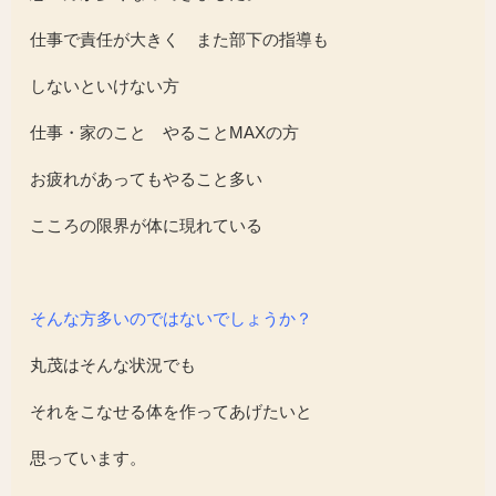
仕事で責任が大きく また部下の指導も
しないといけない方
仕事・家のこと やることMAXの方
お疲れがあってもやること多い
こころの限界が体に現れている
そんな方多いのではないでしょうか？
丸茂はそんな状況でも
それをこなせる体を作ってあげたいと
思っています。