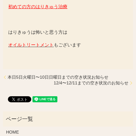
初めての方のはりきゅう治療
はりきゅうは怖いと思う方は
オイルトリートメント
もございます
本日5日火曜日〜10日日曜日までの空き状況お知らせ
12/4〜12/11までの空き状況のお知らせ
HOME