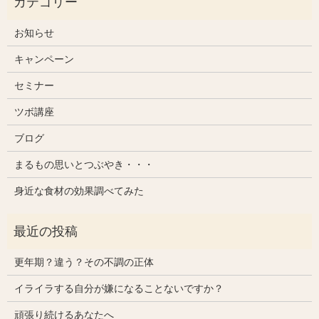
お知らせ
キャンペーン
セミナー
ツボ講座
ブログ
まるもの思いとつぶやき・・・
身近な食材の効果調べてみた
更年期？違う？その不調の正体
イライラする自分が嫌になることないですか？
頑張り続けるあなたへ