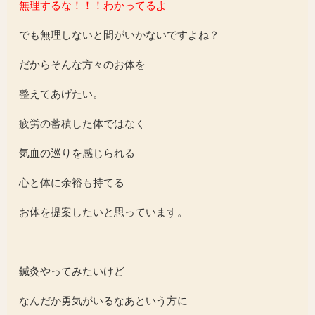
無理するな！！！わかってるよ
でも無理しないと間がいかないですよね？
だからそんな方々のお体を
整えてあげたい。
疲労の蓄積した体ではなく
気血の巡りを感じられる
心と体に余裕も持てる
お体を提案したいと思っています。
鍼灸やってみたいけど
なんだか勇気がいるなあという方に