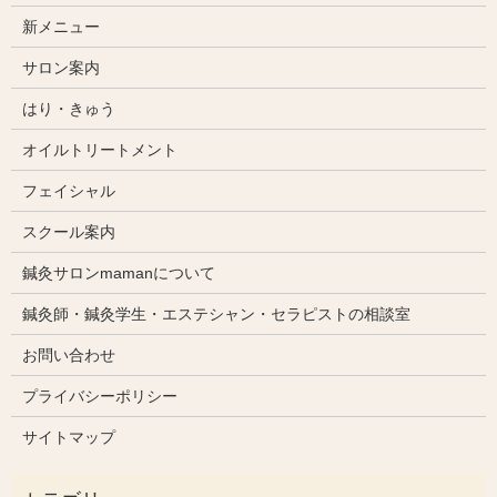
新メニュー
サロン案内
はり・きゅう
オイルトリートメント
フェイシャル
スクール案内
鍼灸サロンmamanについて
鍼灸師・鍼灸学生・エステシャン・セラピストの相談室
お問い合わせ
プライバシーポリシー
サイトマップ