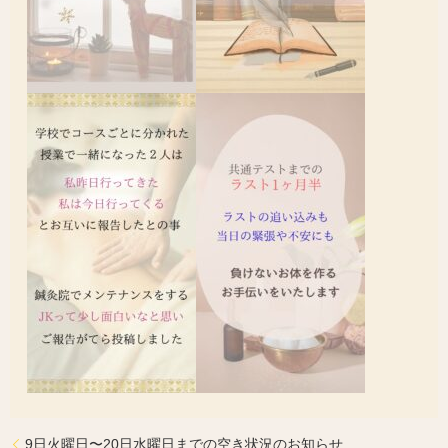
9日火曜日〜20日水曜日までの空き状況のお知らせ