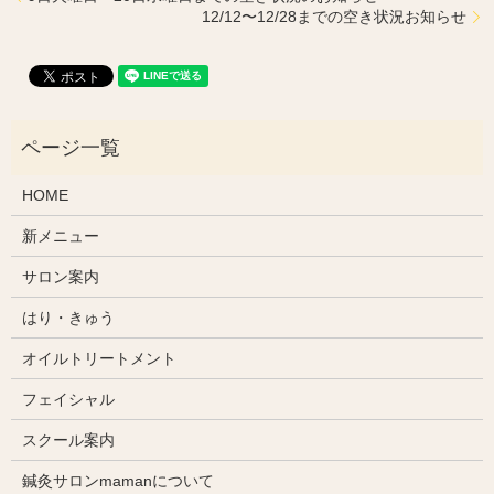
12/12〜12/28までの空き状況お知らせ
HOME
新メニュー
サロン案内
はり・きゅう
オイルトリートメント
フェイシャル
スクール案内
鍼灸サロンmamanについて