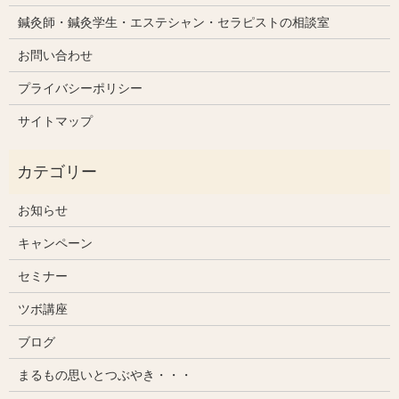
鍼灸師・鍼灸学生・エステシャン・セラピストの相談室
お問い合わせ
プライバシーポリシー
サイトマップ
お知らせ
キャンペーン
セミナー
ツボ講座
ブログ
まるもの思いとつぶやき・・・