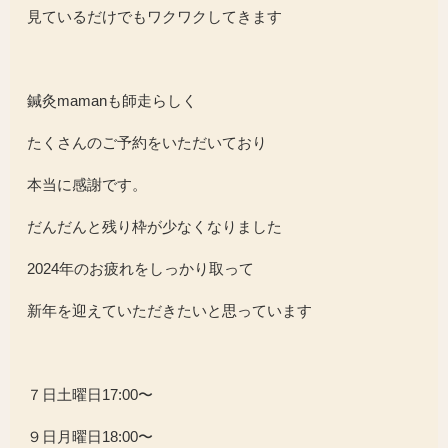
見ているだけでもワクワクしてきます
鍼灸mamanも師走らしく
たくさんのご予約をいただいており
本当に感謝です。
だんだんと残り枠が少なくなりました
2024年のお疲れをしっかり取って
新年を迎えていただきたいと思っています
７日土曜日17:00〜
９日月曜日18:00〜