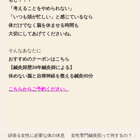
「考えることをやめられない」
「いつも頭が忙しい」と感じているなら
体だけでなく脳を休ませる時間も
大切にしてあげてくださいね。
そんなあなたに
おすすめのクーポンはこちら
【鍼灸師歴34年鍼灸師による】
休めない脳と自律神経を整える鍼灸60分
こちらからご予約ください。
頑張る女性に必要な体の休息
女性専門鍼灸院って何するの？