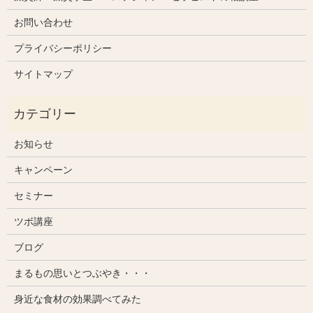
お問い合わせ
プライバシーポリシー
サイトマップ
お知らせ
キャンペーン
セミナー
ツボ講座
ブログ
まるもの思いとつぶやき・・・
身近な食材の効果調べてみた