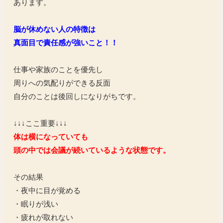
あります。
脳が休めない人の特徴は
真面目で責任感が強いこと！！
仕事や家族のことを優先し
周りへの気配りができる反面
自分のことは後回しになりがちです。
↓↓↓ここ重要↓↓↓
体は横になっていても
頭の中では会議が続いているような状態です。
その結果
・夜中に目が覚める
・眠りが浅い
・疲れが取れない