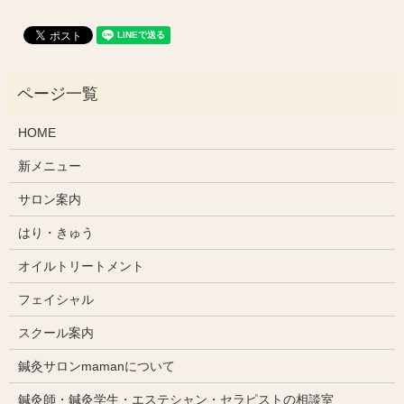
HOME
新メニュー
サロン案内
はり・きゅう
オイルトリートメント
フェイシャル
スクール案内
鍼灸サロンmamanについて
鍼灸師・鍼灸学生・エステシャン・セラピストの相談室