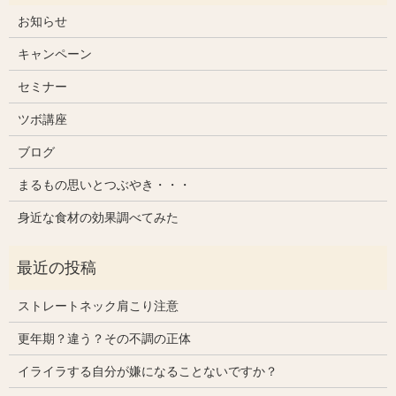
お知らせ
キャンペーン
セミナー
ツボ講座
ブログ
まるもの思いとつぶやき・・・
身近な食材の効果調べてみた
ストレートネック肩こり注意
更年期？違う？その不調の正体
イライラする自分が嫌になることないですか？