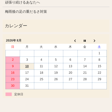
頑張り続けるあなたへ
梅雨後の足の重だるさ対策
2026年 8月
日
月
火
水
木
金
土
1
2
3
4
5
6
7
8
9
10
11
12
13
14
15
16
17
18
19
20
21
22
23
24
25
26
27
28
29
30
31
定休日