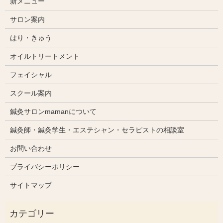
新メニュー
サロン案内
はり・きゅう
オイルトリートメント
フェイシャル
スクール案内
鍼灸サロンmamanについて
鍼灸師・鍼灸学生・エステシャン・セラピストの相談室
お問い合わせ
プライバシーポリシー
サイトマップ