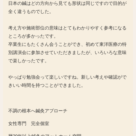
日本の鍼はどの方向から見ても形状は同じですので目的が
全く違うものでした。
考え方や施術部位の意味はとてもわかりやすく参考になる
ところが多かったです。
卒業生にもたくさん会うことができ、初めて東洋医療の特
別講演会に参加させていただきましたが、いろいろな意味
で楽しかったです。
やっぱり勉強会って楽しいですね。新しい考えや確認がで
きいい時間を持つことができました。
不調の根本へ鍼灸アプローチ
女性専門 完全個室