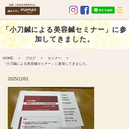
メ
「小刀鍼による美容鍼セミナー」に参
加してきました。
HOME
ブログ
セミナー
「小刀鍼による美容鍼セミナー」に参加してきました。
2025/12/01