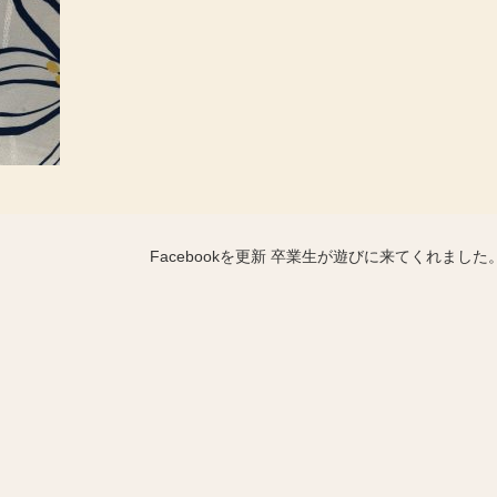
Facebookを更新 卒業生が遊びに来てくれました