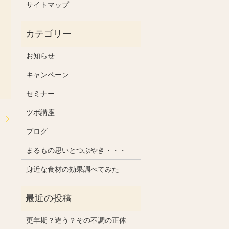
サイトマップ
お知らせ
キャンペーン
セミナー
ツボ講座
。
ブログ
まるもの思いとつぶやき・・・
身近な食材の効果調べてみた
更年期？違う？その不調の正体