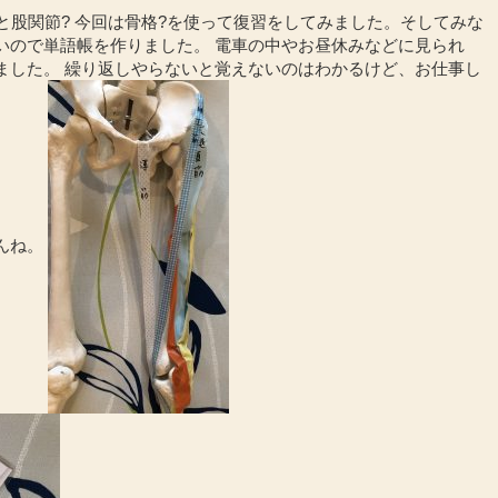
習と股関節? 今回は骨格?を使って復習をしてみました。そしてみな
いので単語帳を作りました。 電車の中やお昼休みなどに見られ
ました。 繰り返しやらないと覚えないのはわかるけど、お仕事し
んね。