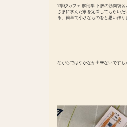
?学びカフェ 解剖学 下肢の筋肉復
さまに学んだ事を定着してもらいた
る、簡単で小さなものをと思い作り
ながらではなかなか出来ないですも